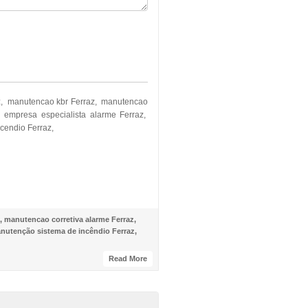
az, manutencao kbr Ferraz, manutencao
empresa especialista alarme Ferraz,
cendio Ferraz,
,
manutencao corretiva alarme Ferraz
,
nutenção sistema de incêndio Ferraz
,
Read More