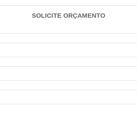
SOLICITE ORÇAMENTO