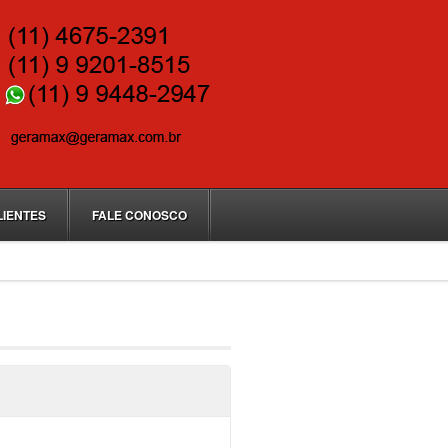
LIENTES
FALE CONOSCO