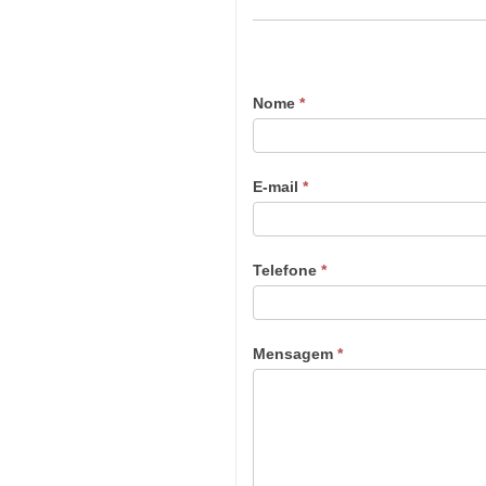
Nome
*
E-mail
*
Telefone
*
Mensagem
*