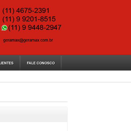
LIENTES
FALE CONOSCO