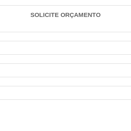
SOLICITE ORÇAMENTO