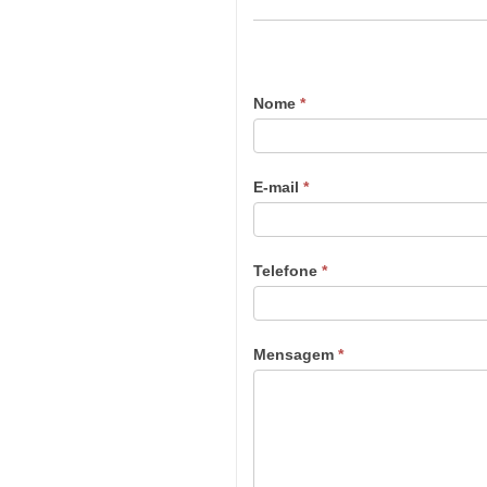
Nome
*
E-mail
*
Telefone
*
Mensagem
*