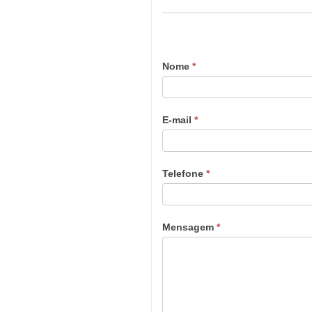
Nome
*
E-mail
*
Telefone
*
Mensagem
*