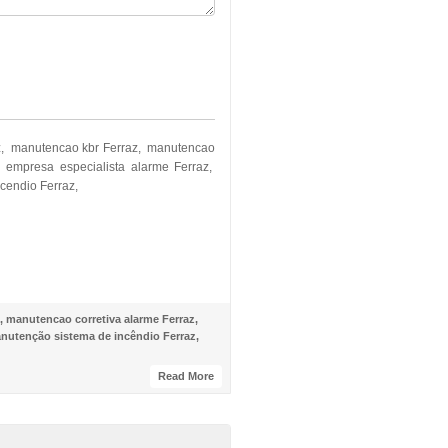
az, manutencao kbr Ferraz, manutencao
empresa especialista alarme Ferraz,
cendio Ferraz,
,
manutencao corretiva alarme Ferraz
,
nutenção sistema de incêndio Ferraz
,
Read More