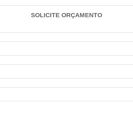
SOLICITE ORÇAMENTO