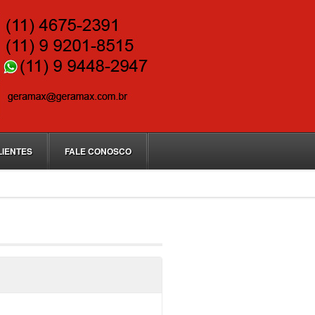
LIENTES
FALE CONOSCO