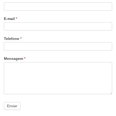
E-mail
*
Telefone
*
Mensagem
*
Enviar