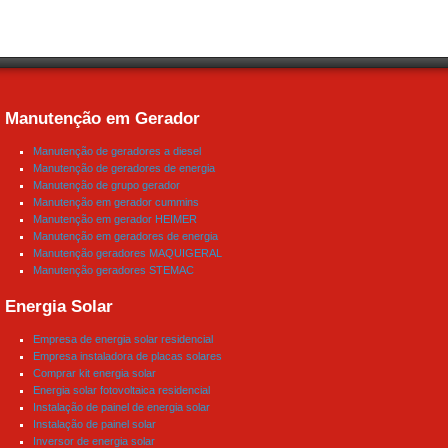
Manutenção em Gerador
Manutenção de geradores a diesel
Manutenção de geradores de energia
Manutenção de grupo gerador
Manutenção em gerador cummins
Manutenção em gerador HEIMER
Manutenção em geradores de energia
Manutenção geradores MAQUIGERAL
Manutenção geradores STEMAC
Energia Solar
Empresa de energia solar residencial
Empresa instaladora de placas solares
Comprar kit energia solar
Energia solar fotovoltaica residencial
Instalação de painel de energia solar
Instalação de painel solar
Inversor de energia solar