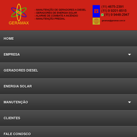
HOME
EMPRESA
GERADORES DIESEL
ENERGIA SOLAR
MANUTENÇÃO
CLIENTES
FALE CONOSCO