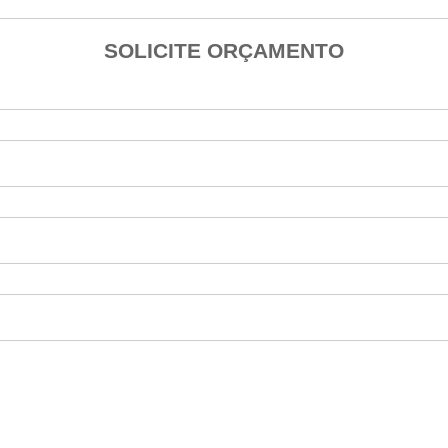
SOLICITE ORÇAMENTO