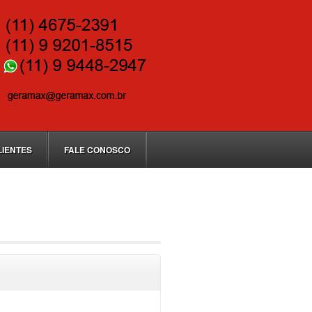
LIENTES
FALE CONOSCO