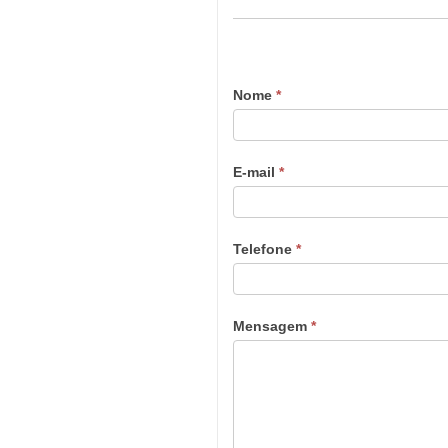
Nome
*
E-mail
*
Telefone
*
Mensagem
*