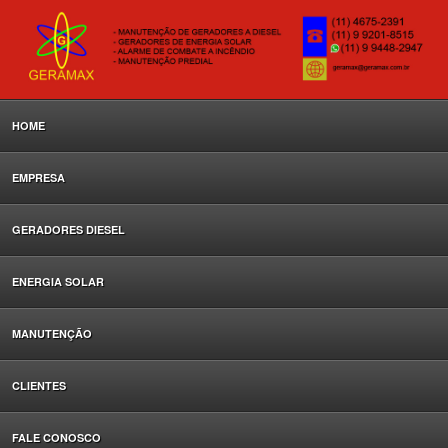
HOME
EMPRESA
GERADORES DIESEL
ENERGIA SOLAR
MANUTENÇÃO
CLIENTES
FALE CONOSCO