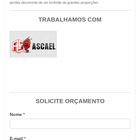
perdas decorrente de um incêndio de grandes proporções.
TRABALHAMOS COM
SOLICITE ORÇAMENTO
Nome
*
E-mail
*