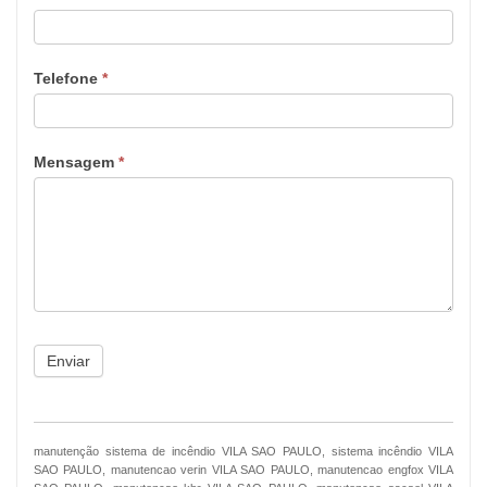
Telefone
*
Mensagem
*
Enviar
manutenção sistema de incêndio VILA SAO PAULO, sistema incêndio VILA
SAO PAULO, manutencao verin VILA SAO PAULO, manutencao engfox VILA