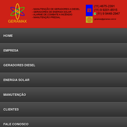
HOME
EMPRESA
GERADORES DIESEL
ENERGIA SOLAR
MANUTENÇÃO
CLIENTES
FALE CONOSCO