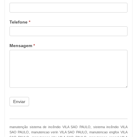
Telefone
*
Mensagem
*
Enviar
manutenção sistema de incêndio VILA SAO PAULO, sistema incêndio VILA
SAO PAULO, manutencao verin VILA SAO PAULO, manutencao engfox VILA