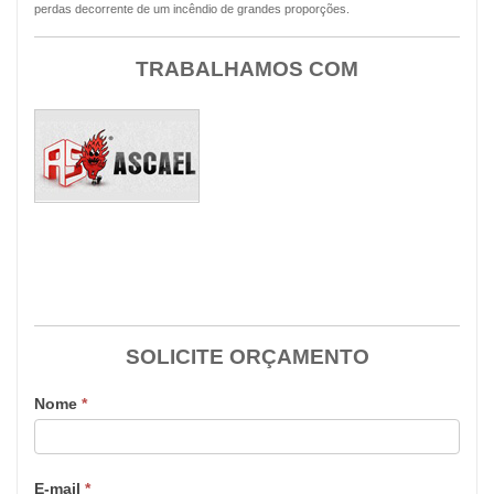
perdas decorrente de um incêndio de grandes proporções.
TRABALHAMOS COM
SOLICITE ORÇAMENTO
Nome
*
E-mail
*