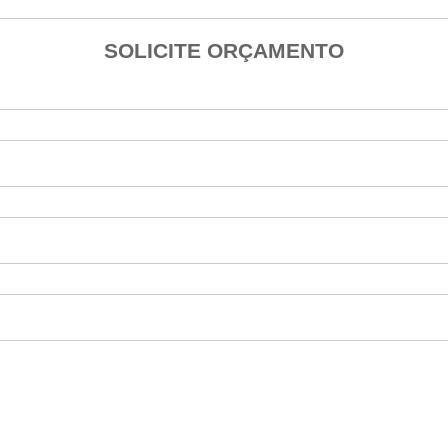
SOLICITE ORÇAMENTO