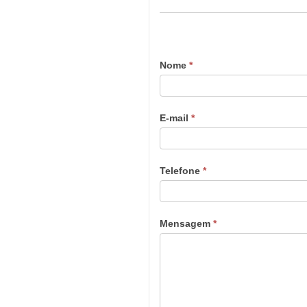
Nome
*
E-mail
*
Telefone
*
Mensagem
*