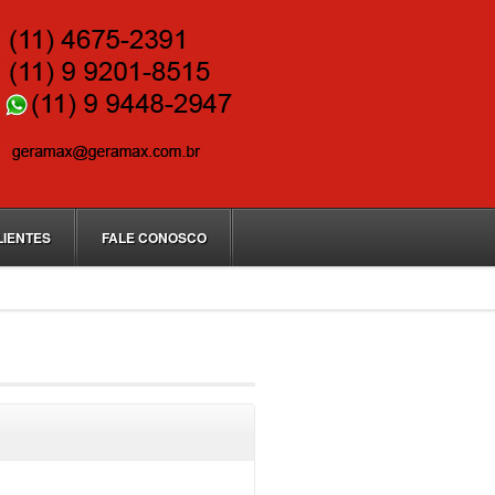
LIENTES
FALE CONOSCO