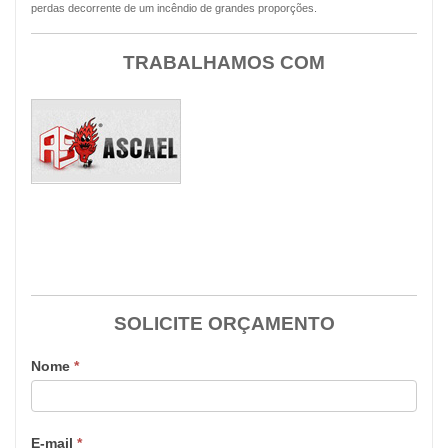
perdas decorrente de um incêndio de grandes proporções.
TRABALHAMOS COM
SOLICITE ORÇAMENTO
Nome
*
E-mail
*