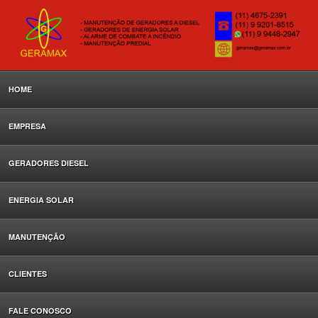
HOME
EMPRESA
GERADORES DIESEL
ENERGIA SOLAR
MANUTENÇÃO
CLIENTES
FALE CONOSCO