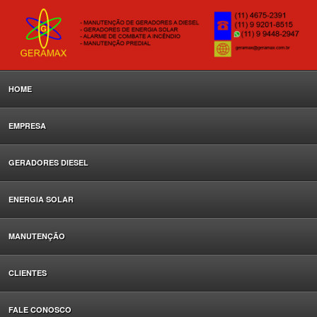
HOME
EMPRESA
GERADORES DIESEL
ENERGIA SOLAR
MANUTENÇÃO
CLIENTES
FALE CONOSCO