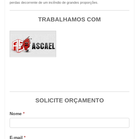
perdas decorrente de um incêndio de grandes proporções.
TRABALHAMOS COM
SOLICITE ORÇAMENTO
Nome
*
E-mail
*