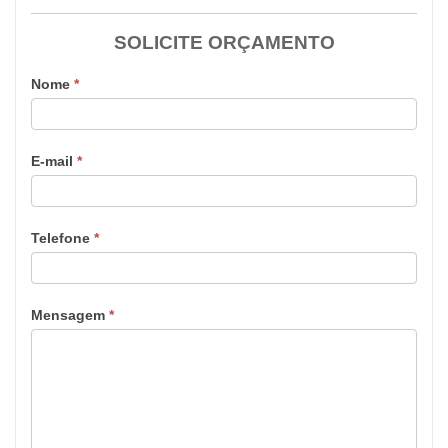
SOLICITE ORÇAMENTO
Nome
*
E-mail
*
Telefone
*
Mensagem
*