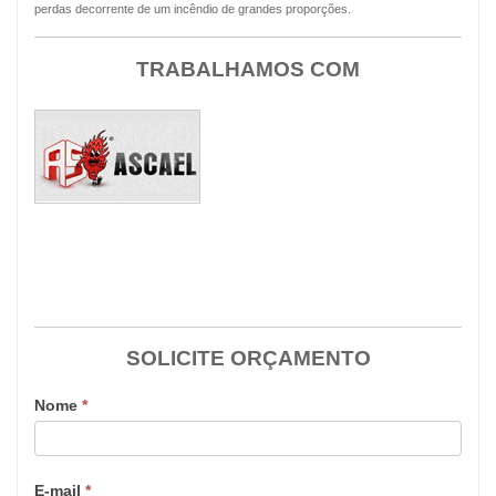
perdas decorrente de um incêndio de grandes proporções.
TRABALHAMOS COM
SOLICITE ORÇAMENTO
Nome
*
E-mail
*