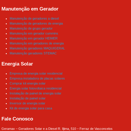
Manutenção em Gerador
Manutenção de geradores a diesel
Manutenção de geradores de energia
Manutenção de grupo gerador
Manutenção em gerador cummins
Manutenção em gerador HEIMER
Manutenção em geradores de energia
Manutenção geradores MAQUIGERAL
Manutenção geradores STEMAC
Energia Solar
Empresa de energia solar residencial
Empresa instaladora de placas solares
Comprar kit energia solar
Energia solar fotovoltaica residencial
Instalação de painel de energia solar
Instalação de painel solar
Inversor de energia solar
Kit de energia solar para casa
Fale Conosco
Geramax – Geradores Solar e a Diesel R. Iljima, 510 – Ferraz de Vasconcelos