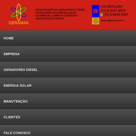
HOME
EMPRESA
GERADORES DIESEL
ENERGIA SOLAR
MANUTENÇÃO
CLIENTES
FALE CONOSCO