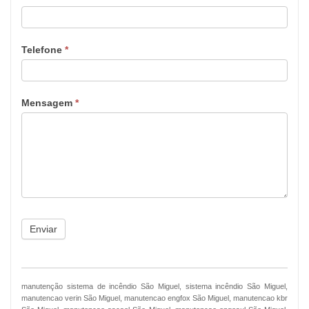
Telefone
*
Mensagem
*
Enviar
manutenção sistema de incêndio São Miguel, sistema incêndio São Miguel,
manutencao verin São Miguel, manutencao engfox São Miguel, manutencao kbr