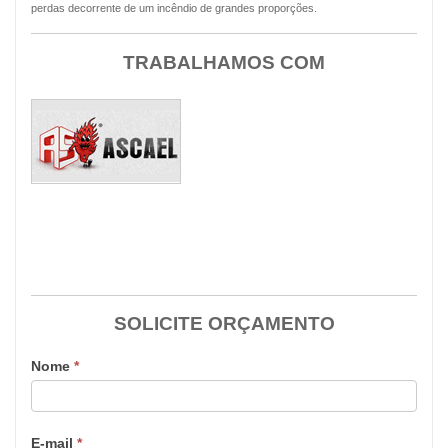
perdas decorrente de um incêndio de grandes proporções.
TRABALHAMOS COM
SOLICITE ORÇAMENTO
Nome
*
E-mail
*