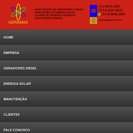
HOME
EMPRESA
GERADORES DIESEL
ENERGIA SOLAR
MANUTENÇÃO
CLIENTES
FALE CONOSCO