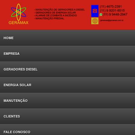
HOME
EMPRESA
GERADORES DIESEL
ENERGIA SOLAR
MANUTENÇÃO
CLIENTES
FALE CONOSCO