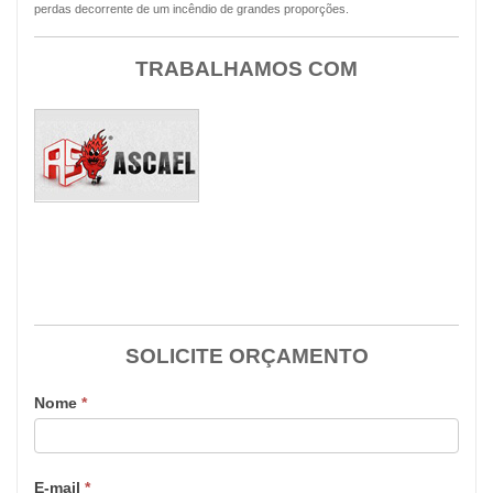
perdas decorrente de um incêndio de grandes proporções.
TRABALHAMOS COM
SOLICITE ORÇAMENTO
Nome
*
E-mail
*