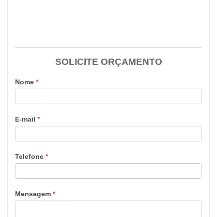
SOLICITE ORÇAMENTO
Nome
*
E-mail
*
Telefone
*
Mensagem
*