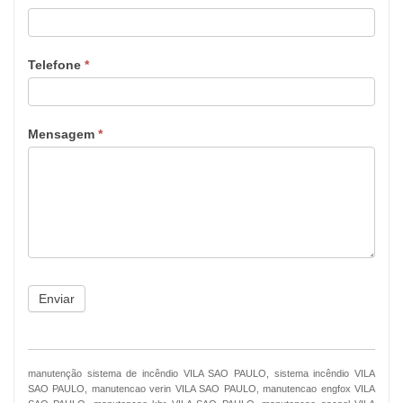
Telefone
*
Mensagem
*
Enviar
manutenção sistema de incêndio VILA SAO PAULO, sistema incêndio VILA
SAO PAULO, manutencao verin VILA SAO PAULO, manutencao engfox VILA