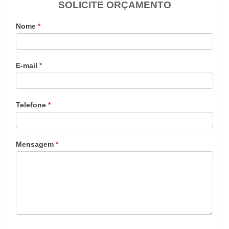
SOLICITE ORÇAMENTO
Nome
*
E-mail
*
Telefone
*
Mensagem
*