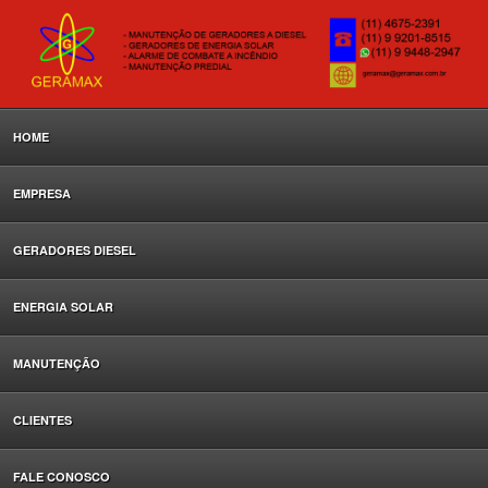
HOME
EMPRESA
GERADORES DIESEL
ENERGIA SOLAR
MANUTENÇÃO
CLIENTES
FALE CONOSCO