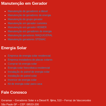
Manutenção em Gerador
Manutenção de geradores a diesel
Manutenção de geradores de energia
Manutenção de grupo gerador
Manutenção em gerador cummins
Manutenção em gerador HEIMER
Manutenção em geradores de energia
Manutenção geradores MAQUIGERAL
Manutenção geradores STEMAC
Energia Solar
Empresa de energia solar residencial
Empresa instaladora de placas solares
Comprar kit energia solar
Energia solar fotovoltaica residencial
Instalação de painel de energia solar
Instalação de painel solar
Inversor de energia solar
Kit de energia solar para casa
Fale Conosco
Geramax – Geradores Solar e a Diesel R. Iljima, 510 – Ferraz de Vasconcelos
São Paulo-SP – CEP: 08533-200