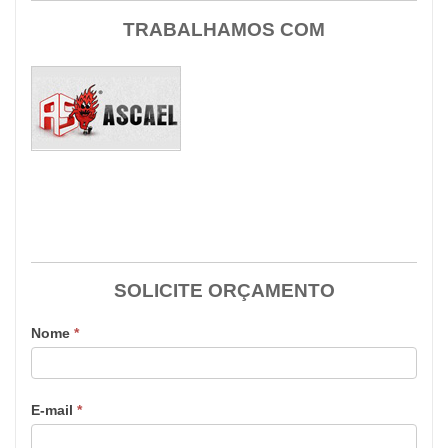
TRABALHAMOS COM
SOLICITE ORÇAMENTO
Nome
*
E-mail
*