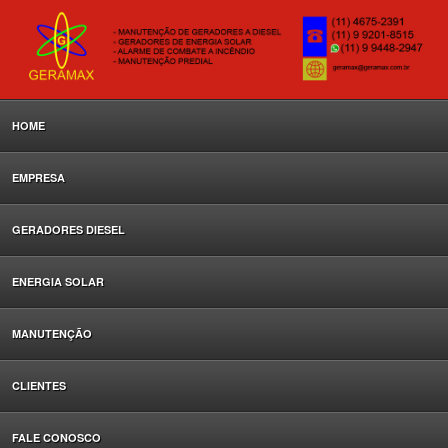
HOME
EMPRESA
GERADORES DIESEL
ENERGIA SOLAR
MANUTENÇÃO
CLIENTES
FALE CONOSCO