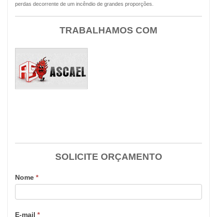
perdas decorrente de um incêndio de grandes proporções.
TRABALHAMOS COM
SOLICITE ORÇAMENTO
Nome
*
E-mail
*