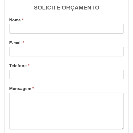
SOLICITE ORÇAMENTO
Nome
*
E-mail
*
Telefone
*
Mensagem
*