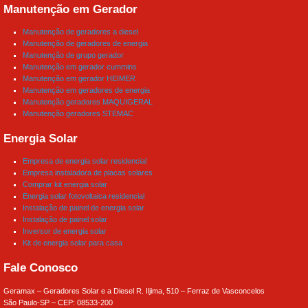
Manutenção em Gerador
Manutenção de geradores a diesel
Manutenção de geradores de energia
Manutenção de grupo gerador
Manutenção em gerador cummins
Manutenção em gerador HEIMER
Manutenção em geradores de energia
Manutenção geradores MAQUIGERAL
Manutenção geradores STEMAC
Energia Solar
Empresa de energia solar residencial
Empresa instaladora de placas solares
Comprar kit energia solar
Energia solar fotovoltaica residencial
Instalação de painel de energia solar
Instalação de painel solar
Inversor de energia solar
Kit de energia solar para casa
Fale Conosco
Geramax – Geradores Solar e a Diesel R. Iljima, 510 – Ferraz de Vasconcelos
São Paulo-SP – CEP: 08533-200