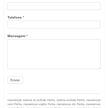
Telefone
*
Mensagem
*
Enviar
manutenção sistema de incêndio Penha, sistema incêndio Penha, manutencao
verin Penha, manutencao engfox Penha, manutencao kbr Penha, manutencao