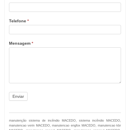
Telefone
*
Mensagem
*
Enviar
manutenção sistema de incêndio MACEDO, sistema incêndio MACEDO,
manutencao verin MACEDO, manutencao engfox MACEDO, manutencao kbr