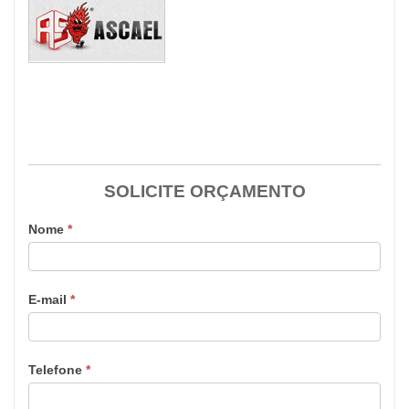
SOLICITE ORÇAMENTO
Nome
*
E-mail
*
Telefone
*