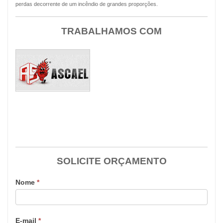
perdas decorrente de um incêndio de grandes proporções.
TRABALHAMOS COM
SOLICITE ORÇAMENTO
Nome
*
E-mail
*