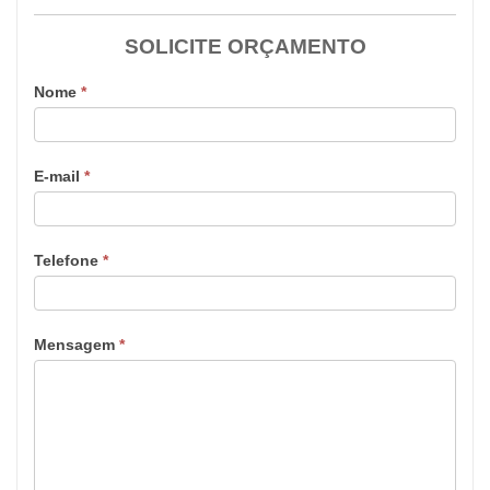
SOLICITE ORÇAMENTO
Nome
*
E-mail
*
Telefone
*
Mensagem
*