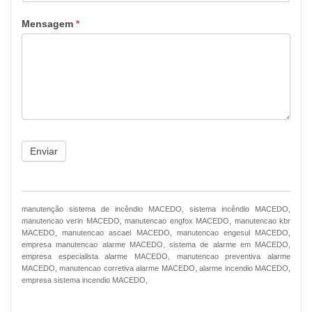
Mensagem
*
Enviar
manutenção sistema de incêndio MACEDO, sistema incêndio MACEDO,
manutencao verin MACEDO, manutencao engfox MACEDO, manutencao kbr
MACEDO, manutencao ascael MACEDO, manutencao engesul MACEDO,
empresa manutencao alarme MACEDO, sistema de alarme em MACEDO,
empresa especialista alarme MACEDO, manutencao preventiva alarme
MACEDO, manutencao corretiva alarme MACEDO, alarme incendio MACEDO,
empresa sistema incendio MACEDO,