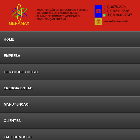
HOME
EMPRESA
GERADORES DIESEL
ENERGIA SOLAR
MANUTENÇÃO
CLIENTES
FALE CONOSCO