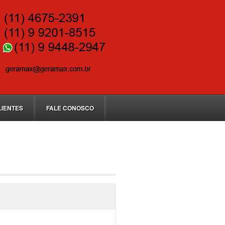
LIENTES
FALE CONOSCO