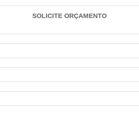
SOLICITE ORÇAMENTO