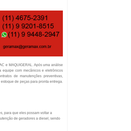
TEMAC e MAQUIGERAL. Após uma análise
ia equipe com mecânicos e eletrônicos
contratos de manutenções preventivas,
m estoque de peças para pronta entrega.
s, para que eles possam voltar a
utenção de geradores a diesel, sendo