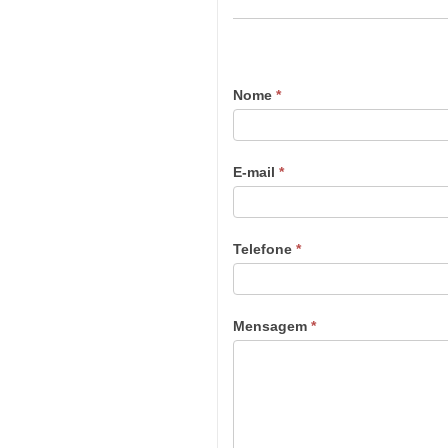
Nome
*
E-mail
*
Telefone
*
Mensagem
*