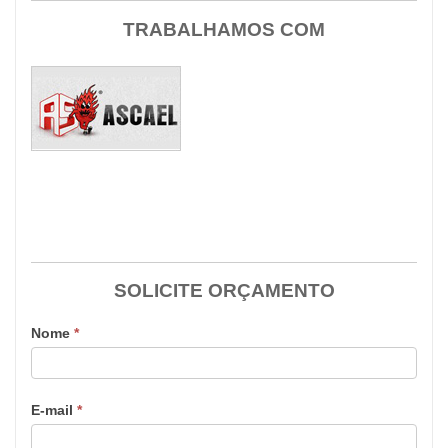
TRABALHAMOS COM
SOLICITE ORÇAMENTO
Nome
*
E-mail
*