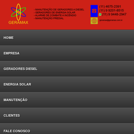
HOME
EMPRESA
GERADORES DIESEL
ENERGIA SOLAR
MANUTENÇÃO
CLIENTES
FALE CONOSCO