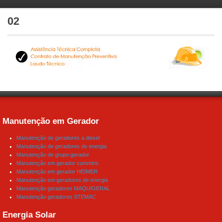
02
Manutenção em Gerador
Manutenção de geradores a diesel
Manutenção de geradores de energia
Manutenção de grupo gerador
Manutenção em gerador cummins
Manutenção em gerador HEIMER
Manutenção em geradores de energia
Manutenção geradores MAQUIGERAL
Manutenção geradores STEMAC
Energia Solar