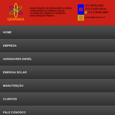
HOME
EMPRESA
GERADORES DIESEL
ENERGIA SOLAR
MANUTENÇÃO
CLIENTES
FALE CONOSCO