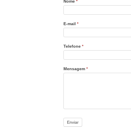
Nome
*
E-mail
*
Telefone
*
Mensagem
*
Enviar