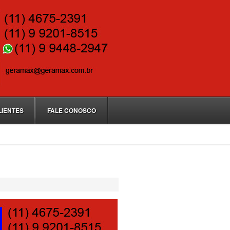
LIENTES
FALE CONOSCO