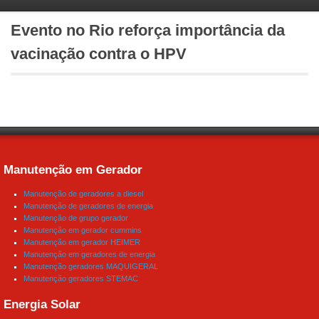
Evento no Rio reforça importância da
vacinação contra o HPV
Manutenção em Gerador
Manutenção de geradores a diesel
Manutenção de geradores de energia
Manutenção de grupo gerador
Manutenção em gerador cummins
Manutenção em gerador HEIMER
Manutenção em geradores de energia
Manutenção geradores MAQUIGERAL
Manutenção geradores STEMAC
Energia Solar