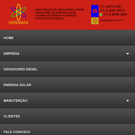
HOME
EMPRESA
GERADORES DIESEL
ENERGIA SOLAR
MANUTENÇÃO
CLIENTES
FALE CONOSCO