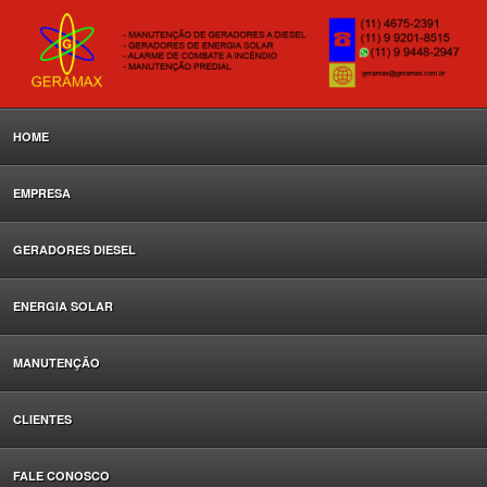
HOME
EMPRESA
GERADORES DIESEL
ENERGIA SOLAR
MANUTENÇÃO
CLIENTES
FALE CONOSCO