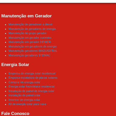
Manutenção em Gerador
Manutenção de geradores a diesel
Manutenção de geradores de energia
Manutenção de grupo gerador
Manutenção em gerador cummins
Manutenção em gerador HEIMER
Manutenção em geradores de energia
Manutenção geradores MAQUIGERAL
Manutenção geradores STEMAC
Energia Solar
Empresa de energia solar residencial
Empresa instaladora de placas solares
Comprar kit energia solar
Energia solar fotovoltaica residencial
Instalação de painel de energia solar
Instalação de painel solar
Inversor de energia solar
Kit de energia solar para casa
Fale Conosco