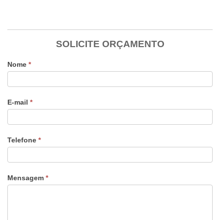
SOLICITE ORÇAMENTO
Nome
*
E-mail
*
Telefone
*
Mensagem
*