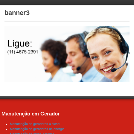
banner3
Manutenção em Gerador
Manutenção de geradores a diesel
Manutenção de geradores de energia
Manutenção de grupo gerador