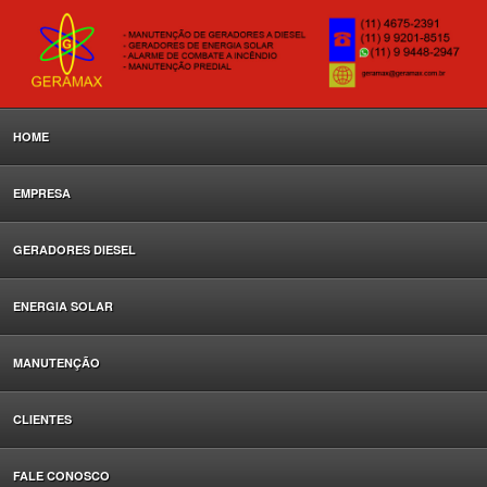
HOME
EMPRESA
GERADORES DIESEL
ENERGIA SOLAR
MANUTENÇÃO
CLIENTES
FALE CONOSCO